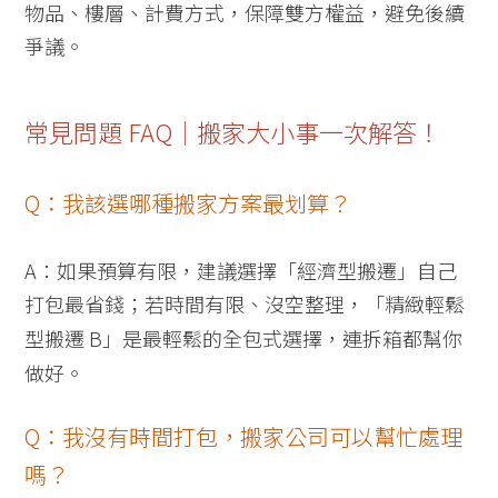
物品、樓層、計費方式，保障雙方權益，避免後續
爭議。
常見問題 FAQ｜搬家大小事一次解答！
Q：我該選哪種搬家方案最划算？
A：如果預算有限，建議選擇「經濟型搬遷」自己
打包最省錢；若時間有限、沒空整理，「精緻輕鬆
型搬遷 B」是最輕鬆的全包式選擇，連拆箱都幫你
做好。
Q：我沒有時間打包，搬家公司可以幫忙處理
嗎？