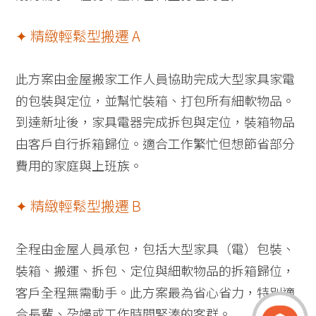
✦ 精緻輕鬆型搬遷 A
此方案由金屋搬家工作人員協助完成大型家具家電
的包裝與定位，並幫忙裝箱、打包所有細軟物品。
到達新址後，家具電器完成拆包與定位，裝箱物品
由客戶自行拆箱歸位。適合工作繁忙但想節省部分
費用的家庭與上班族。
✦ 精緻輕鬆型搬遷 B
全程由金屋人員承包，包括大型家具（電）包裝、
裝箱、搬運、拆包、定位與細軟物品的拆箱歸位，
客戶全程無需動手。此方案最為省心省力，特別適
合長輩、孕婦或工作時間緊湊的客群。