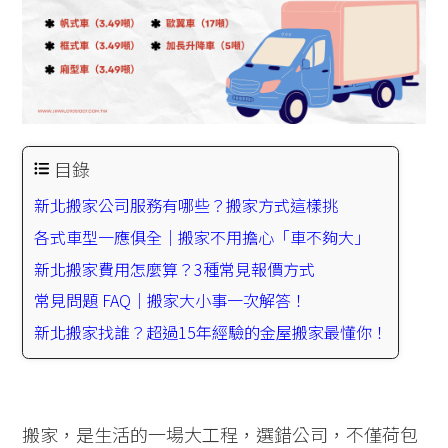
目錄
新北搬家公司服務有哪些？搬家方式這樣挑
各式車型一應俱全｜搬家不用擔心「車不夠大」
新北搬家費用怎麼算？3種常見報價方式
常見問題 FAQ｜搬家大小事一次解答！
新北搬家找誰？超過15年經驗的金屋搬家最懂你！
搬家，是生活的一場大工程，選錯公司，不僅荷包