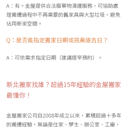
A：有。金屋提供合法廢棄物清運服務，可協助處
理搬遷過程中不再需要的舊家具與大型垃圾，避免
佔用新家空間。
Q：是否能指定搬家日期或挑黃道吉日？
A：可依需求指定日期（建議提早預約）。
新北搬家找誰？超過15年經驗的金屋搬家
最懂你！
金屋搬家公司自2008年成立以來，累積超過十多年
的搬遷經驗，無論是住家、學生、辦公室、工廠，