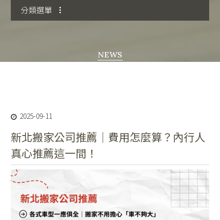
分類選單
NEWS
最新北台灣搬家資訊
2025-09-11
新北搬家公司推薦｜費用怎麼算？內行人
真心推薦這一間！