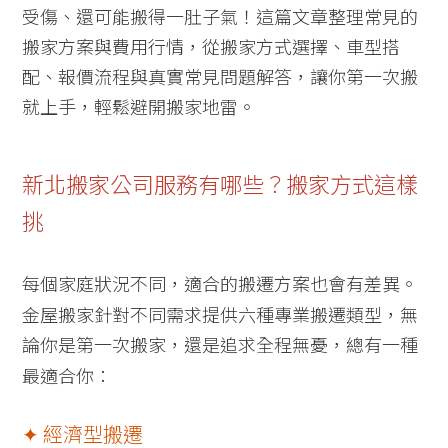
受傷、還可能搬得一肚子氣！這篇文章整理常見的
搬家方案與費用行情，從搬家方式選擇、車型搭
配、報價流程與真實常見問題解答，讓你第一次搬
就上手，輕鬆避開搬家地雷。
新北搬家公司服務有哪些？搬家方式這樣
挑
每個家庭狀況不同，適合的搬遷方案也會有差異。
金屋搬家針對不同需求提供六種專業搬遷類型，無
論你是第一次搬家，還是追求全程無憂，總有一種
最適合你：
✦ 經濟型搬遷