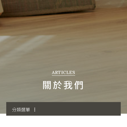
搬家知識
ARTICLES
關於我們
分類選單